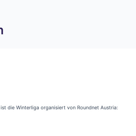
n
ist die Winterliga organisiert von Roundnet Austria: