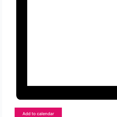
Add to calendar