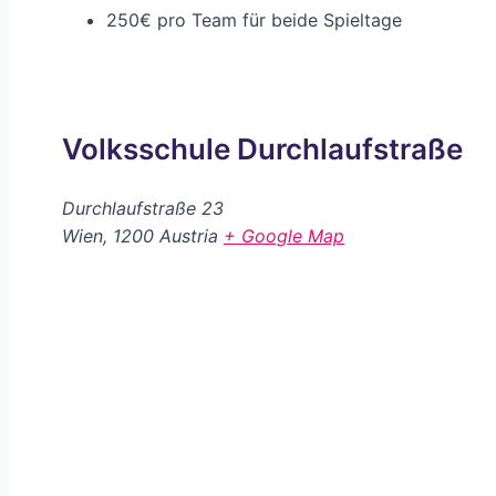
250€ pro Team für beide Spieltage
Volksschule Durchlaufstraße
Durchlaufstraße 23
Wien
,
1200
Austria
+ Google Map