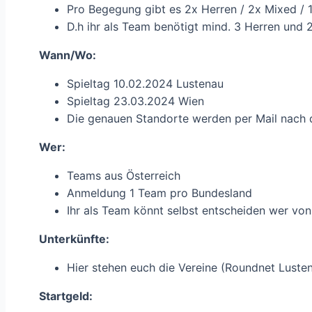
Pro Begegung gibt es 2x Herren / 2x Mixed / 
D.h ihr als Team benötigt mind. 3 Herren und
Wann/Wo:
Spieltag 10.02.2024 Lustenau
Spieltag 23.03.2024 Wien
Die genauen Standorte werden per Mail nach
Wer:
Teams aus Österreich
Anmeldung 1 Team pro Bundesland
Ihr als Team könnt selbst entscheiden wer von
Unterkünfte:
Hier stehen euch die Vereine (Roundnet Luste
Startgeld: