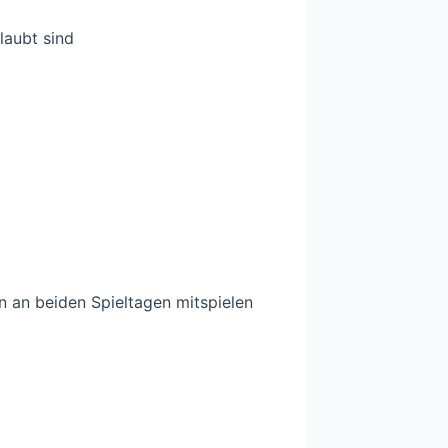
laubt sind
en an beiden Spieltagen mitspielen