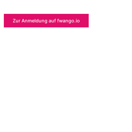
Zur Anmeldung auf fwango.io