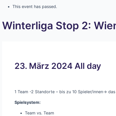
This event has passed.
Winterliga Stop 2: Wie
23. März 2024
All day
1 Team -2 Standorte – bis zu 10 Spieler/innen-> das 
Spielsystem:
Team vs. Team